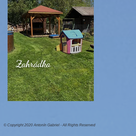
Zahrádka
© Copyright 2020 Antonín Gabriel - All Rights Reserved